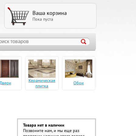
Ваша корзина
Пока пуста
Керамическая
Двери
Обои
плитка
Товара нет в наличии
Позвоните нам, и мы еще раз