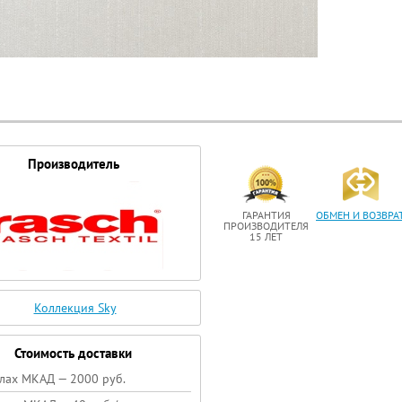
Производитель
ГАРАНТИЯ
ОБМЕН И ВОЗВРА
ПРОИЗВОДИТЕЛЯ
15 ЛЕТ
Коллекция Sky
Стоимость доставки
лах МКАД — 2000 руб.