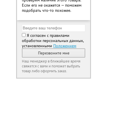
проверим наличие этого товара.
Если его не окажется — поможем
подобрать что-то похожее.
Я согласен с правилами
обработки персональных данных,
установленными
Положением
Перезвоните мне
Наш менеджер в ближайшее время
свяжется с вами и поможет выбрать
товар либо оформить заказ.