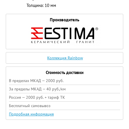
Толщина: 10 мм
Производитель
Коллекция Rainbow
Стоимость доставки
В пределах МКАД — 2000 руб.
За пределы МКАД — 40 руб./км
Россия — 2000 руб. + тариф ТК
Бесплатный самовывоз
Подробная информация