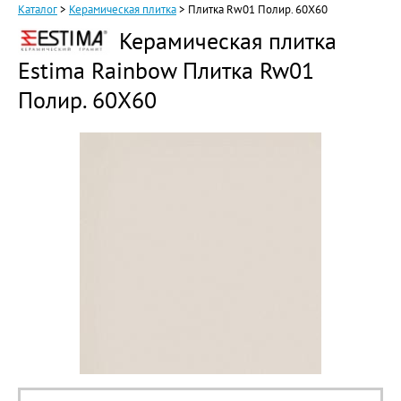
Каталог
>
Керамическая плитка
>
Плитка Rw01 Полир. 60X60
Керамическая плитка
Estima Rainbow Плитка Rw01
Полир. 60X60