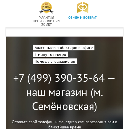
ГАРАНТИЯ
ОБМЕН И ВОЗВРАТ
ПРОИЗВОДИТЕЛЯ
30 ЛЕТ
Более тысячи образцов в офисе
5 минут от метро
Помощь специалистов
+7 (499) 390-35-64 —
наш магазин (м.
Семёновская)
Оставьте свой телефон, и менеджер сам перезвонит вам в
ближайшее время