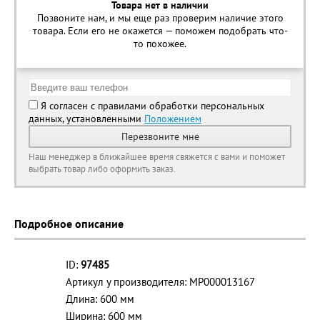
Товара нет в наличии
Позвоните нам, и мы еще раз проверим наличие этого
товара. Если его не окажется — поможем подобрать что-
то похожее.
Я согласен с правилами обработки персональных
данных, установленными
Положением
Перезвоните мне
Наш менеджер в ближайшее время свяжется с вами и поможет
выбрать товар либо оформить заказ.
Подробное описание
ID:
97485
Артикул у производителя: MP000013167
Длина: 600 мм
Ширина: 600 мм