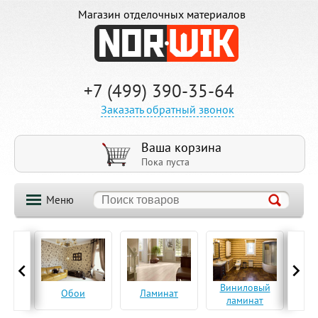
Магазин отделочных материалов
+7 (499) 390-35-64
Заказать обратный звонок
Ваша корзина
Пока пуста
Меню
ская
Виниловый
Па
Обои
Ламинат
а
ламинат