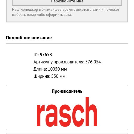
Перезвоните мне
Наш менеджер в ближайшее время свяжется с вами и поможет
выбрать товар либо оформить заказ.
Подробное описание
ID:
97658
Артикул у производителя: 576 054
Длина: 10050 мм
Ширина: 530 мм
Производитель