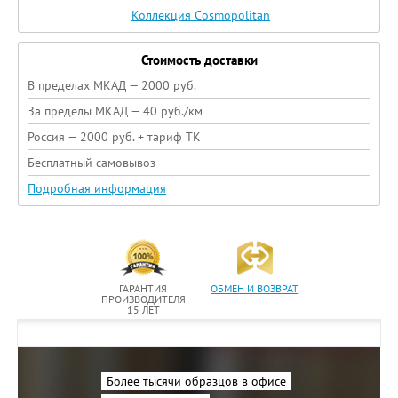
Коллекция Cosmopolitan
Стоимость доставки
В пределах МКАД — 2000 руб.
За пределы МКАД — 40 руб./км
Россия — 2000 руб. + тариф ТК
Бесплатный самовывоз
Подробная информация
ГАРАНТИЯ
ОБМЕН И ВОЗВРАТ
ПРОИЗВОДИТЕЛЯ
15 ЛЕТ
Более тысячи образцов в офисе