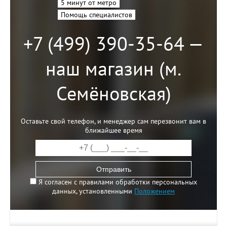
5 минут от метро
Помощь специалистов
+7 (499) 390-35-64 —
наш магазин (м.
Семёновская)
Оставьте свой телефон, и менеджер сам перезвонит вам в
ближайшее время
Отправить
Я согласен с правилами обработки персональных
данных, установленными
Положением