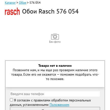
Каталог
>
Обои
>
576 054
Обои Rasch 576 054
Товара нет в наличии
Позвоните нам, и мы еще раз проверим наличие этого
товара. Если его не окажется — поможем подобрать что-
то похожее.
Я согласен с правилами обработки персональных
данных, установленными
Положением