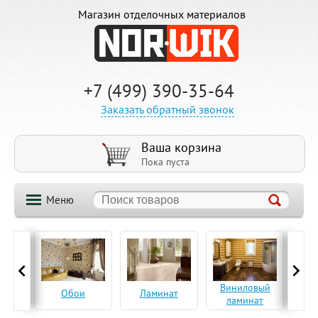
Магазин отделочных материалов
+7 (499) 390-35-64
Заказать обратный звонок
Ваша корзина
Пока пуста
Меню
ская
Виниловый
Па
Обои
Ламинат
а
ламинат