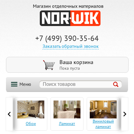
Магазин отделочных материалов
+7 (499) 390-35-64
Заказать обратный звонок
Ваша корзина
Пока пуста
Меню
ская
Виниловый
Па
Обои
Ламинат
а
ламинат