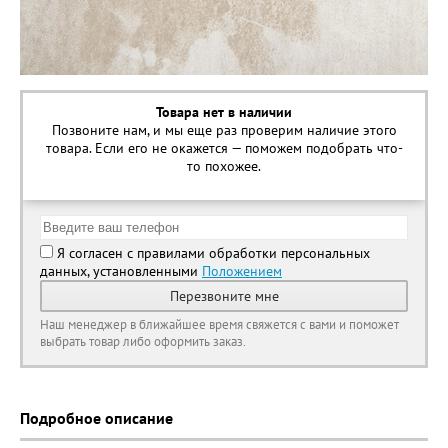
Товара нет в наличии
Позвоните нам, и мы еще раз проверим наличие этого
товара. Если его не окажется — поможем подобрать что-
то похожее.
Я согласен с правилами обработки персональных
данных, установленными
Положением
Перезвоните мне
Наш менеджер в ближайшее время свяжется с вами и поможет
выбрать товар либо оформить заказ.
Подробное описание