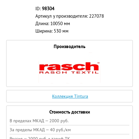
ID:
98304
Артикул у производителя: 227078
Длина: 10050 мм
Ширина: 530 мм
Производитель
Коллекция Tintura
Стоимость доставки
В пределах МКАД — 2000 руб.
За пределы МКАД — 40 руб./км
Россия — 2000 руб. + тариф ТК