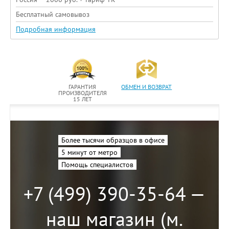
Бесплатный самовывоз
Подробная информация
ГАРАНТИЯ
ОБМЕН И ВОЗВРАТ
ПРОИЗВОДИТЕЛЯ
15 ЛЕТ
Более тысячи образцов в офисе
5 минут от метро
Помощь специалистов
+7 (499) 390-35-64 —
наш магазин (м.