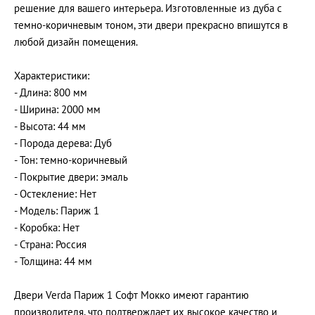
решение для вашего интерьера. Изготовленные из дуба с
темно-коричневым тоном, эти двери прекрасно впишутся в
любой дизайн помещения.
Характеристики:
- Длина: 800 мм
- Ширина: 2000 мм
- Высота: 44 мм
- Порода дерева: Дуб
- Тон: темно-коричневый
- Покрытие двери: эмаль
- Остекление: Нет
- Модель: Париж 1
- Коробка: Нет
- Страна: Россия
- Толщина: 44 мм
Двери Verda Париж 1 Софт Мокко имеют гарантию
производителя, что подтверждает их высокое качество и