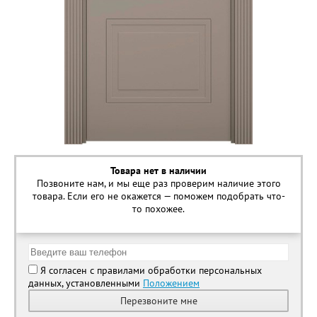
Товара нет в наличии
Позвоните нам, и мы еще раз проверим наличие этого
товара. Если его не окажется — поможем подобрать что-
то похожее.
Я согласен с правилами обработки персональных
данных, установленными
Положением
Перезвоните мне