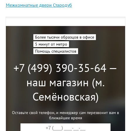
Межкомнатные двери Стародуб
Более тысячи образцов в офисе
5 минут от метро
Помощь специалистов
+7 (499) 390-35-64 —
наш магазин (м.
Семёновская)
Оставьте свой телефон, и менеджер сам перезвонит вам в
ближайшее время