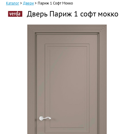
Каталог
>
Двери
>
Париж 1 Софт Мокко
Дверь Париж 1 софт мокко