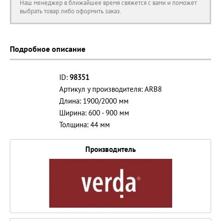
Наш менеджер в ближайшее время свяжется с вами и поможет
выбрать товар либо оформить заказ.
Подробное описание
ID:
98351
Артикул у производителя: ARB8
Длина: 1900/2000 мм
Ширина: 600 - 900 мм
Толщина: 44 мм
Производитель