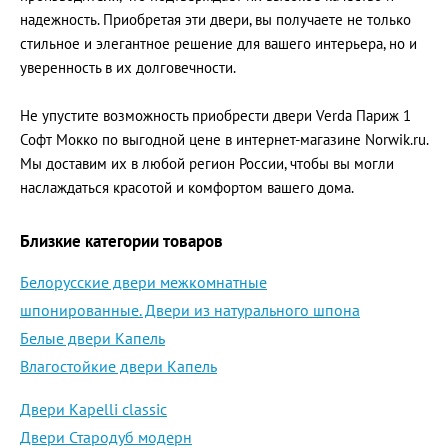
надежность. Приобретая эти двери, вы получаете не только
стильное и элегантное решение для вашего интерьера, но и
уверенность в их долговечности.
Не упустите возможность приобрести двери Verda Париж 1
Софт Мокко по выгодной цене в интернет-магазине Norwik.ru.
Мы доставим их в любой регион России, чтобы вы могли
наслаждаться красотой и комфортом вашего дома.
Близкие категории товаров
Белорусские двери межкомнатные
шпонированные. Двери из натурального шпона
Белые двери Капель
Влагостойкие двери Капель
Двери Kapelli classic
Двери Стародуб модерн