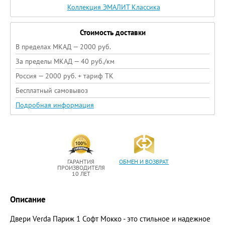
Коллекция ЭМАЛИТ Классика
Стоимость доставки
В пределах МКАД — 2000 руб.
За пределы МКАД — 40 руб./км
Россия — 2000 руб. + тариф ТК
Бесплатный самовывоз
Подробная информация
ГАРАНТИЯ
ОБМЕН И ВОЗВРАТ
ПРОИЗВОДИТЕЛЯ
10 ЛЕТ
Описание
Двери Verda Париж 1 Софт Мокко - это стильное и надежное