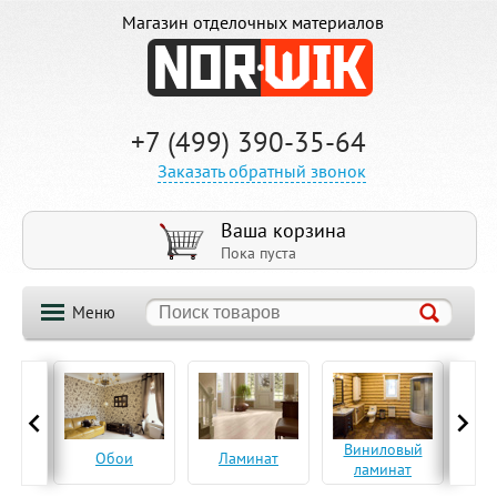
Магазин отделочных материалов
+7 (499) 390-35-64
Заказать обратный звонок
Ваша корзина
Пока пуста
Меню
ская
Виниловый
Па
Обои
Ламинат
а
ламинат