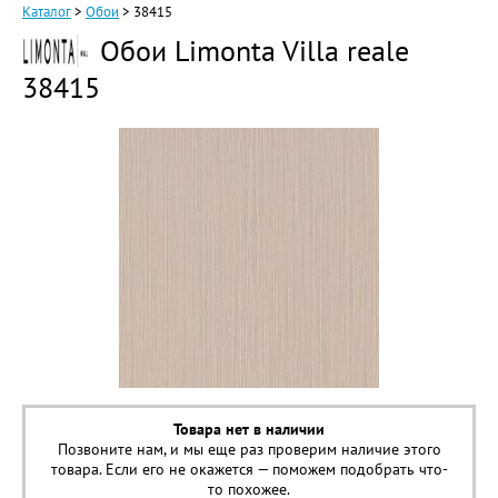
Каталог
>
Обои
>
38415
Обои Limonta Villa reale
38415
Товара нет в наличии
Позвоните нам, и мы еще раз проверим наличие этого
товара. Если его не окажется — поможем подобрать что-
то похожее.