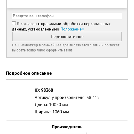
Я согласен с правилами обработки персональных
данных, установленными
Положением
Перезвоните мне
Наш менеджер в ближайшее время свяжется с вами и поможет
выбрать товар либо оформить заказ.
Подробное описание
ID:
98368
Артикул у производителя: 38 415
Длина: 10050 мм
Ширина: 1060 мм
Производитель