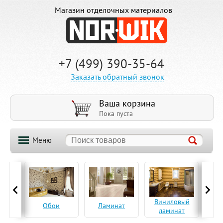
Магазин отделочных материалов
+7 (499) 390-35-64
Заказать обратный звонок
Ваша корзина
Пока пуста
Меню
ская
Виниловый
Па
Обои
Ламинат
а
ламинат