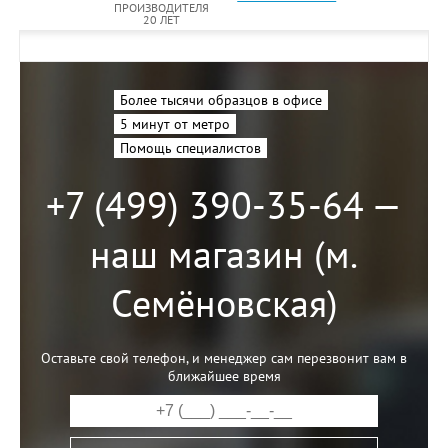
ПРОИЗВОДИТЕЛЯ
20 ЛЕТ
Более тысячи образцов в офисе
5 минут от метро
Помощь специалистов
+7 (499) 390-35-64 —
наш магазин (м.
Семёновская)
Оставьте свой телефон, и менеджер сам перезвонит вам в
ближайшее время