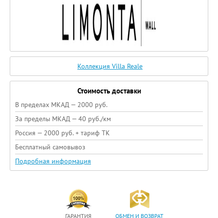
Коллекция Villa Reale
Стоимость доставки
В пределах МКАД — 2000 руб.
За пределы МКАД — 40 руб./км
Россия — 2000 руб. + тариф ТК
Бесплатный самовывоз
Подробная информация
ГАРАНТИЯ
ОБМЕН И ВОЗВРАТ