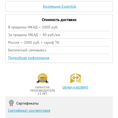
Коллекция Essential
Стоимость доставки
В пределах МКАД — 2000 руб.
За пределы МКАД — 40 руб./км
Россия — 2000 руб. + тариф ТК
Бесплатный самовывоз
Подробная информация
ГАРАНТИЯ
ОБМЕН И ВОЗВРАТ
ПРОИЗВОДИТЕЛЯ
15 ЛЕТ
Сертификаты
Сертификат соответствия