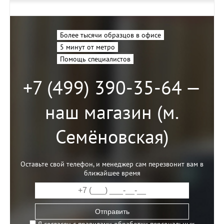
Более тысячи образцов в офисе
5 минут от метро
Помощь специалистов
+7 (499) 390-35-64 —
наш магазин (м.
Семёновская)
Оставьте свой телефон, и менеджер сам перезвонит вам в
ближайшее время
Отправить