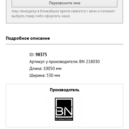
Перезвоните мне
Наш менеджер в ближайшее время свяжется с вами и поможет
выбрать товар либо оформить заказ.
Подробное описание
ID:
98375
Артикул у производителя: BN 218030
Длина: 10050 мм
Ширина: 530 мм
Производитель