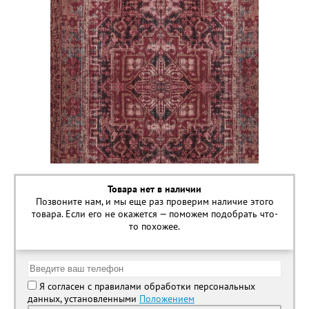
Товара нет в наличии
Позвоните нам, и мы еще раз проверим наличие этого
товара. Если его не окажется — поможем подобрать что-
то похожее.
Я согласен с правилами обработки персональных
данных, установленными
Положением