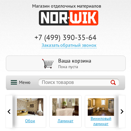
Магазин отделочных материалов
+7 (499) 390-35-64
Заказать обратный звонок
Ваша корзина
Пока пуста
Меню
ская
Виниловый
Па
Обои
Ламинат
а
ламинат