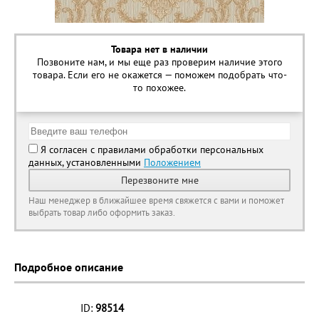
Товара нет в наличии
Позвоните нам, и мы еще раз проверим наличие этого
товара. Если его не окажется — поможем подобрать что-
то похожее.
Я согласен с правилами обработки персональных
данных, установленными
Положением
Перезвоните мне
Наш менеджер в ближайшее время свяжется с вами и поможет
выбрать товар либо оформить заказ.
Подробное описание
ID:
98514