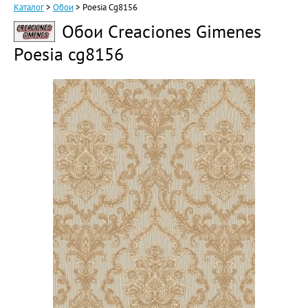
Каталог
>
Обои
>
Poesia Cg8156
Обои Creaciones Gimenes
Poesia cg8156