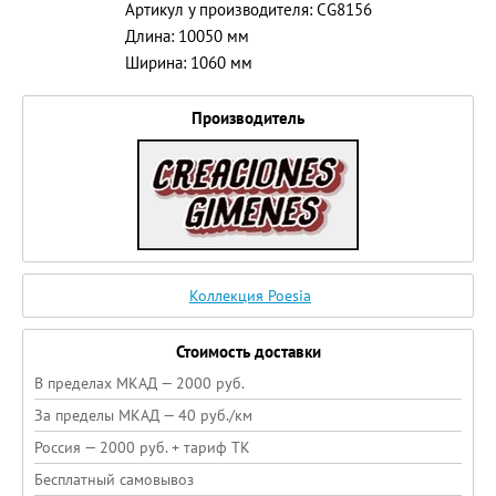
Артикул у производителя: CG8156
Длина: 10050 мм
Ширина: 1060 мм
Производитель
Коллекция Poesia
Стоимость доставки
В пределах МКАД — 2000 руб.
За пределы МКАД — 40 руб./км
Россия — 2000 руб. + тариф ТК
Бесплатный самовывоз