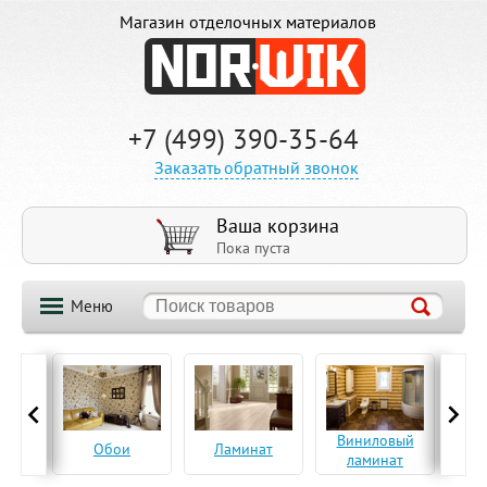
Магазин отделочных материалов
+7 (499) 390-35-64
Заказать обратный звонок
Ваша корзина
Пока пуста
Меню
ская
Виниловый
Па
Обои
Ламинат
а
ламинат