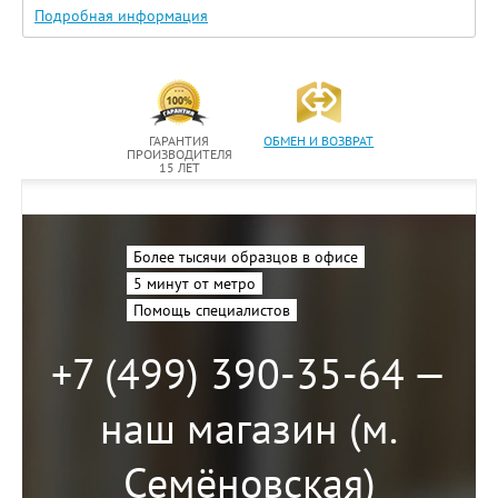
Подробная информация
ГАРАНТИЯ
ОБМЕН И ВОЗВРАТ
ПРОИЗВОДИТЕЛЯ
15 ЛЕТ
Более тысячи образцов в офисе
5 минут от метро
Помощь специалистов
+7 (499) 390-35-64 —
наш магазин (м.
Семёновская)