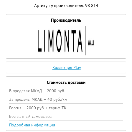
Артикул у производителя: 98 814
Производитель
Коллекция Play
Стоимость доставки
В пределах МКАД — 2000 руб.
За пределы МКАД — 40 руб./км
Россия — 2000 руб. + тариф ТК
Бесплатный самовывоз
Подробная информация