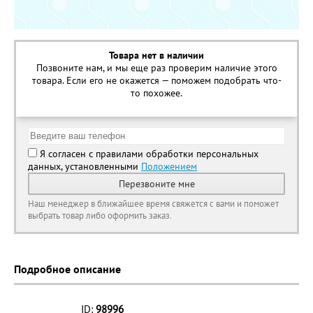
Товара нет в наличии
Позвоните нам, и мы еще раз проверим наличие этого
товара. Если его не окажется — поможем подобрать что-
то похожее.
Я согласен с правилами обработки персональных
данных, установленными
Положением
Перезвоните мне
Наш менеджер в ближайшее время свяжется с вами и поможет
выбрать товар либо оформить заказ.
Подробное описание
ID:
98996