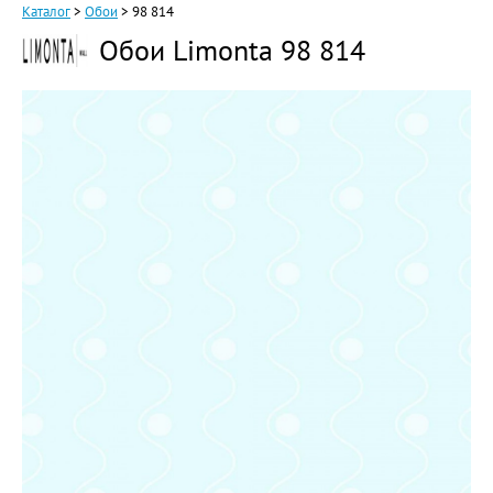
Каталог
>
Обои
>
98 814
Обои Limonta 98 814