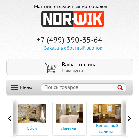
Магазин отделочных материалов
+7 (499) 390-35-64
Заказать обратный звонок
Ваша корзина
Пока пуста
Меню
ская
Виниловый
Па
Обои
Ламинат
а
ламинат