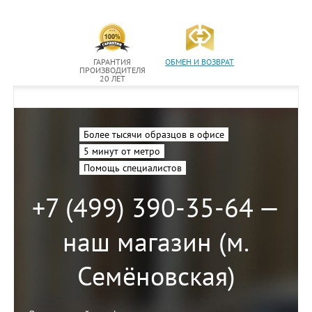
ГАРАНТИЯ
ОБМЕН И ВОЗВРАТ
ПРОИЗВОДИТЕЛЯ
20 ЛЕТ
Более тысячи образцов в офисе
5 минут от метро
Помощь специалистов
+7 (499) 390-35-64 —
наш магазин (м.
Семёновская)