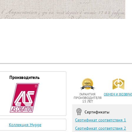
Производитель
ГАРАНТИЯ
ОБМЕН И ВОЗВРА
ПРОИЗВОДИТЕЛЯ
15 ЛЕТ
Сертификаты
Сертификат соответствия 1
Коллекция Hygge
Сертификат соответствия 2