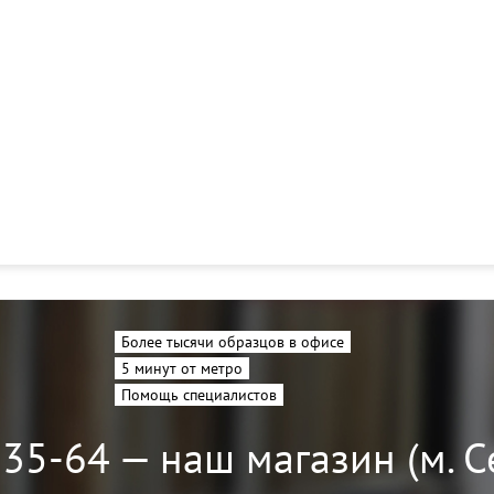
Более тысячи образцов в офисе
5 минут от метро
Помощь специалистов
-35-64 — наш магазин (м. 