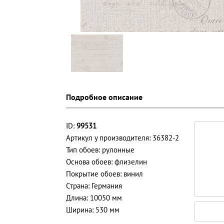
Подробное описание
ID:
99531
Артикул у производителя: 36382-2
Тип обоев: рулонные
Основа обоев: флизелин
Покрытие обоев: винил
Страна: Германия
Длина: 10050 мм
Ширина: 530 мм