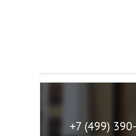
+7 (499) 390