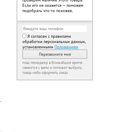
проверим наличие этого товара.
Если его не окажется — поможем
подобрать что-то похожее.
Я согласен с правилами
обработки персональных данных,
установленными
Положением
Перезвоните мне
Наш менеджер в ближайшее время
свяжется с вами и поможет выбрать
товар либо оформить заказ.