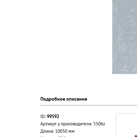
Подробное описание
ID:
99592
Артикул у производителя: 5506z
Длина: 10050 мм