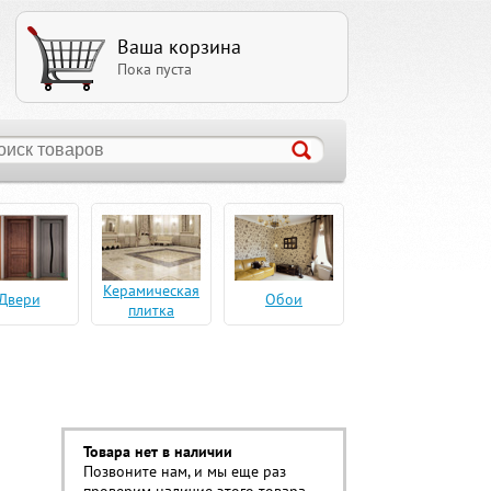
Ваша корзина
Пока пуста
Керамическая
Двери
Обои
плитка
Товара нет в наличии
Позвоните нам, и мы еще раз