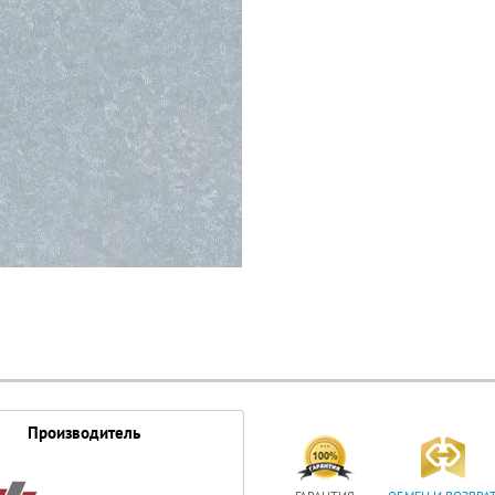
Производитель