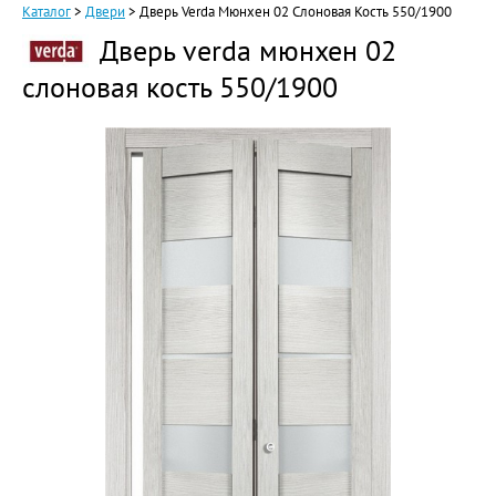
Каталог
>
Двери
>
Дверь Verda Мюнхен 02 Слоновая Кость 550/1900
Дверь verda мюнхен 02
слоновая кость 550/1900