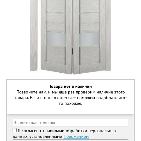
Товара нет в наличии
Позвоните нам, и мы еще раз проверим наличие этого
товара. Если его не окажется — поможем подобрать что-
то похожее.
Я согласен с правилами обработки персональных
данных, установленными
Положением