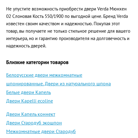
Не упустите возможность приобрести двери Verda Мюнхен
02 Слоновая Кость 550/1900 по выгодной цене. Бренд Verda
известен своим качеством и надежностью. Покупая этот
товар, вы получаете не только стильное решение для вашего
интерьера, но и гарантию производителя на долговечность и
надежность дверей.
Близкие категории товаров
Белорусские двери межкомнатные
шпонированные. Двери из натурального шпона
Белые двери Капель
Двери Kapelli ecoline
Двери Капель коннект
Двери Стародуб экошпон
Межкомнатные двери Стародуб