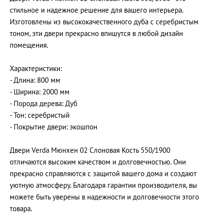
стильное и надежное решение для вашего интерьера.
Изготовлены из высококачественного дуба с серебристым
тоном, эти двери прекрасно впишутся в любой дизайн
помещения.
Характеристики:
- Длина: 800 мм
- Ширина: 2000 мм
- Порода дерева: Дуб
- Тон: серебристый
- Покрытие двери: экошпон
Двери Verda Мюнхен 02 Слоновая Кость 550/1900
отличаются высоким качеством и долговечностью. Они
прекрасно справляются с защитой вашего дома и создают
уютную атмосферу. Благодаря гарантии производителя, вы
можете быть уверены в надежности и долговечности этого
товара.