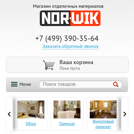
Магазин отделочных материалов
+7 (499) 390-35-64
Заказать обратный звонок
Ваша корзина
Пока пуста
Меню
ская
Виниловый
Па
Обои
Ламинат
а
ламинат