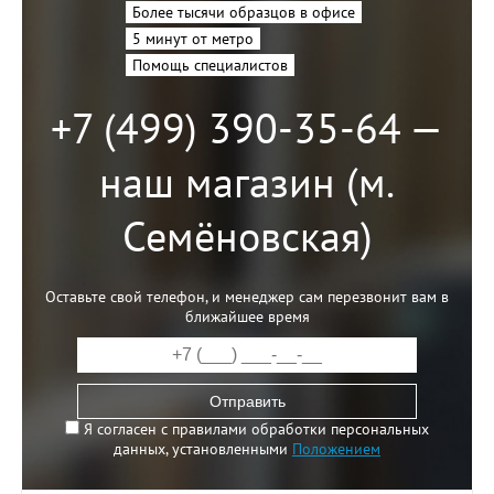
Более тысячи образцов в офисе
5 минут от метро
Помощь специалистов
+7 (499) 390-35-64 —
наш магазин (м.
Семёновская)
Оставьте свой телефон, и менеджер сам перезвонит вам в
ближайшее время
Отправить
Я согласен с правилами обработки персональных
данных, установленными
Положением