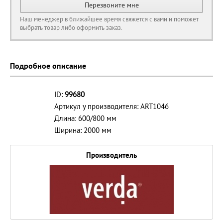
Перезвоните мне
Наш менеджер в ближайшее время свяжется с вами и поможет
выбрать товар либо оформить заказ.
Подробное описание
ID:
99680
Артикул у производителя: ART1046
Длина: 600/800 мм
Ширина: 2000 мм
Производитель