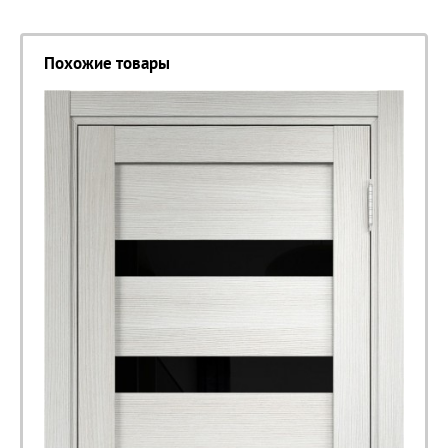
Похожие товары