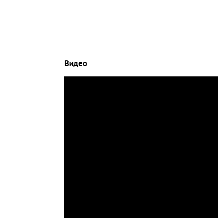
Видео