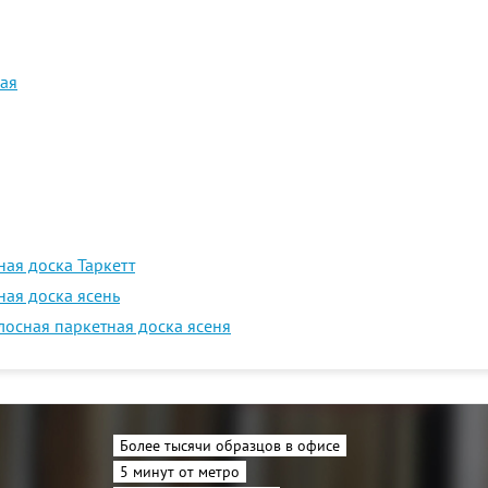
ная
ная доска Таркетт
ная доска ясень
лосная паркетная доска ясеня
Более тысячи образцов в офисе
5 минут от метро