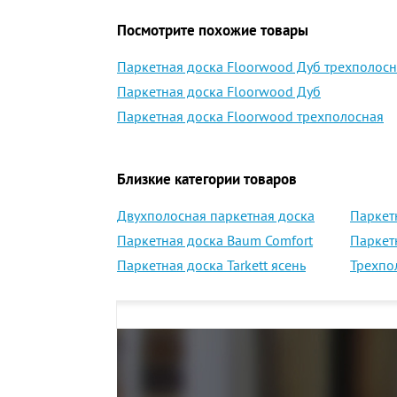
Посмотрите похожие товары
Паркетная доска Floorwood Дуб трехполос
Паркетная доска Floorwood Дуб
Паркетная доска Floorwood трехполосная
Близкие категории товаров
Двухполосная паркетная доска
Паркет
Паркетная доска Baum Comfort
Паркет
Паркетная доска Tarkett ясень
Трехпо