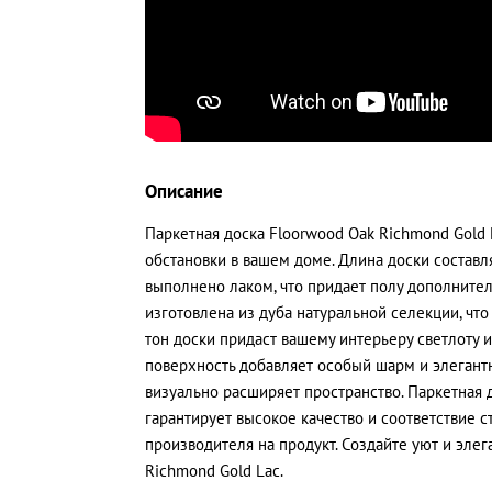
Описание
Паркетная доска Floorwood Oak Richmond Gold 
обстановки в вашем доме. Длина доски составля
выполнено лаком, что придает полу дополнител
изготовлена из дуба натуральной селекции, что
тон доски придаст вашему интерьеру светлоту 
поверхность добавляет особый шарм и элегантн
визуально расширяет пространство. Паркетная д
гарантирует высокое качество и соответствие с
производителя на продукт. Создайте уют и эле
Richmond Gold Lac.