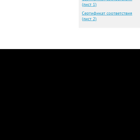
(лист 1)
Сертификат соответствия
(лист 2)