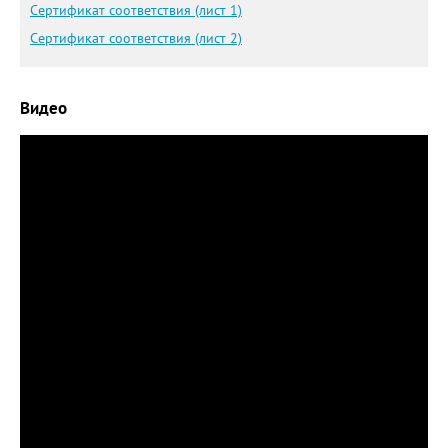
Сертификат соответствия (лист 1)
Сертификат соответствия (лист 2)
Видео