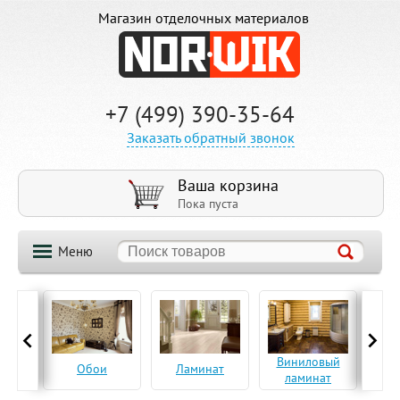
Магазин отделочных материалов
+7 (499) 390-35-64
Заказать обратный звонок
Ваша корзина
Пока пуста
Меню
ская
Виниловый
Па
Обои
Ламинат
а
ламинат