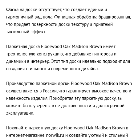
Фаска на доске отсутствует, что создает единый и
гармоничный вид пола. Финишная обработка брашированная,
что придает поверхности доски текстуру и приятный
тактильный эффект.
Паркетная доска Floorwood Oak Madison Brown имеет
трехполосную конструкцию, что добавляет интереса и
динамики в интерьер. Этот тип доски идеально подходит для
создания стильного и современного дизайна.
Производство паркетной доски Floorwood Oak Madison Brown
осуществляется в России, что гарантирует высокое качество и
надежность изделия. Приобретая эту паркетную доску, вы
можете быть уверены в ее долговечности и долгосрочной
эксплуатации.
Покупайте паркетную доску Floorwood Oak Madison Brown в
интернет-магазине norwik.ru и создайте уютный и стильный