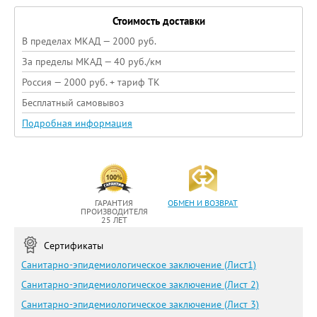
Стоимость доставки
В пределах МКАД — 2000 руб.
За пределы МКАД — 40 руб./км
Россия — 2000 руб. + тариф ТК
Бесплатный самовывоз
Подробная информация
ГАРАНТИЯ
ОБМЕН И ВОЗВРАТ
ПРОИЗВОДИТЕЛЯ
25 ЛЕТ
Сертификаты
Санитарно-эпидемиологическое заключение (Лист1)
Санитарно-эпидемиологическое заключение (Лист 2)
Санитарно-эпидемиологическое заключение (Лист 3)