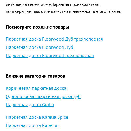
интерьер в своем доме. Гарантия производителя
подтверждает высокое качество и надежность этого товара.
Посмотрите похожие товары
Паркетная доска Floorwood Дуб трехполосная
Паркетная доска Floorwood Дуб
Паркетная доска Floorwood трехполосная
Близкие категории товаров
Коричневая паркетная доска
Однополосная паркетная доска дуб
Паркетная доска Grabo
Паркетная доска Karelia Spice
Паркетная доска Карелия