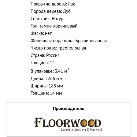
Покрытие дерева: Лак
Порода дерева: Дуб
Селекция: Натур
Тон: темно-коричневый
Фаска: нет
Финишная обработка: Брашированная
Число полос: трехполосная
Страна: Россия
Толщина: 14
2
В упаковке: 3.41 м
Длина: 2266 мм
Ширина: 188 мм
Толщина: 14 мм
Производитель