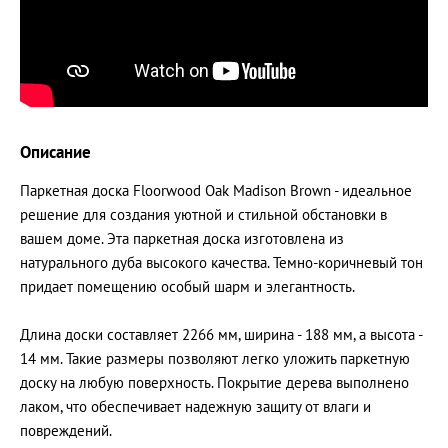
Описание
Паркетная доска Floorwood Oak Madison Brown - идеальное
решение для создания уютной и стильной обстановки в
вашем доме. Эта паркетная доска изготовлена из
натурального дуба высокого качества. Темно-коричневый тон
придает помещению особый шарм и элегантность.
Длина доски составляет 2266 мм, ширина - 188 мм, а высота -
14 мм. Такие размеры позволяют легко уложить паркетную
доску на любую поверхность. Покрытие дерева выполнено
лаком, что обеспечивает надежную защиту от влаги и
повреждений.